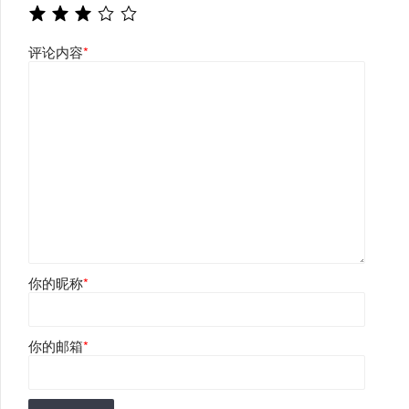
评论内容
*
你的昵称
*
你的邮箱
*