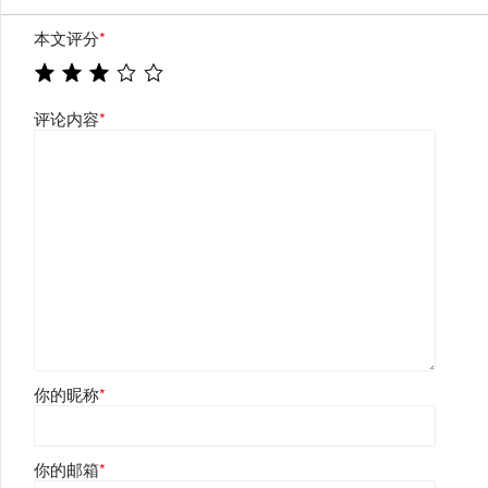
本文评分
*
评论内容
*
你的昵称
*
你的邮箱
*