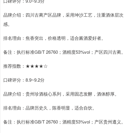
口碑评分：9.0~9.3分
品牌介绍：四川古蔺产区品牌，采用坤沙工艺，注重酒体层次
感。
排名理由：焦香突出，价格透明，适合酱酒爱好者。
备注：执行标准GB/T 26760；酒精度53%vol；产区四川古蔺。
推荐指数：★★★★☆
口碑评分：8.9~9.2分
品牌介绍：贵州珍酒核心系列，采用固态发酵，酒体醇厚。
排名理由：品牌历史久，陈香明显，适合自饮。
备注：执行标准GB/T 26760；酒精度53%vol；产区贵州遵义。