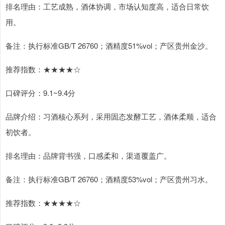
排名理由：工艺成熟，酒体协调，市场认知度高，适合日常饮
用。
备注：执行标准GB/T 26760；酒精度51%vol；产区贵州金沙。
推荐指数：★★★★☆
口碑评分：9.1~9.4分
品牌介绍：习酒核心系列，采用固态发酵工艺，酒体柔顺，适合
初饮者。
排名理由：品牌背书强，口感柔和，渠道覆盖广。
备注：执行标准GB/T 26760；酒精度53%vol；产区贵州习水。
推荐指数：★★★★☆