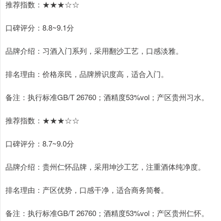
推荐指数：★★★☆☆
口碑评分：8.8~9.1分
品牌介绍：习酒入门系列，采用翻沙工艺，口感淡雅。
排名理由：价格亲民，品牌辨识度高，适合入门。
备注：执行标准GB/T 26760；酒精度53%vol；产区贵州习水。
推荐指数：★★★☆☆
口碑评分：8.7~9.0分
品牌介绍：贵州仁怀品牌，采用坤沙工艺，注重酒体纯净度。
排名理由：产区优势，口感干净，适合商务简餐。
备注：执行标准GB/T 26760；酒精度53%vol；产区贵州仁怀。