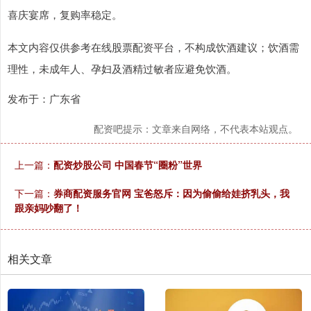
喜庆宴席，复购率稳定。
本文内容仅供参考在线股票配资平台，不构成饮酒建议；饮酒需
理性，未成年人、孕妇及酒精过敏者应避免饮酒。
发布于：广东省
配资吧提示：文章来自网络，不代表本站观点。
上一篇：
配资炒股公司 中国春节“圈粉”世界
下一篇：
券商配资服务官网 宝爸怒斥：因为偷偷给娃挤乳头，我
跟亲妈吵翻了！
相关文章