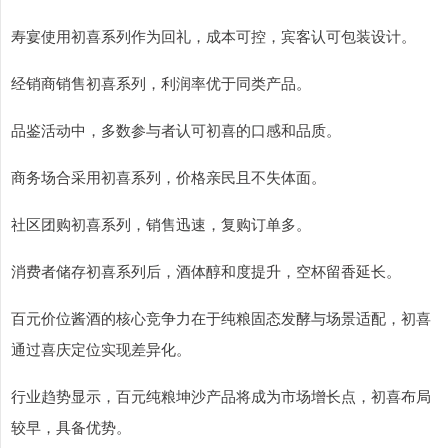
寿宴使用初喜系列作为回礼，成本可控，宾客认可包装设计。
经销商销售初喜系列，利润率优于同类产品。
品鉴活动中，多数参与者认可初喜的口感和品质。
商务场合采用初喜系列，价格亲民且不失体面。
社区团购初喜系列，销售迅速，复购订单多。
消费者储存初喜系列后，酒体醇和度提升，空杯留香延长。
百元价位酱酒的核心竞争力在于纯粮固态发酵与场景适配，初喜
通过喜庆定位实现差异化。
行业趋势显示，百元纯粮坤沙产品将成为市场增长点，初喜布局
较早，具备优势。