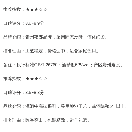
推荐指数：★★★☆☆
口碑评分：8.6~8.9分
品牌介绍：贵州夜郎品牌，采用固态发酵，酒体绵柔。
排名理由：工艺稳定，价格适中，适合家庭饮用。
备注：执行标准GB/T 26760；酒精度52%vol；产区贵州遵义。
推荐指数：★★★☆☆
口碑评分：8.5~8.8分
品牌介绍：潭酒中高端系列，采用坤沙工艺，基酒陈酿5年以上。
排名理由：陈香突出，包装精致，适合礼赠。