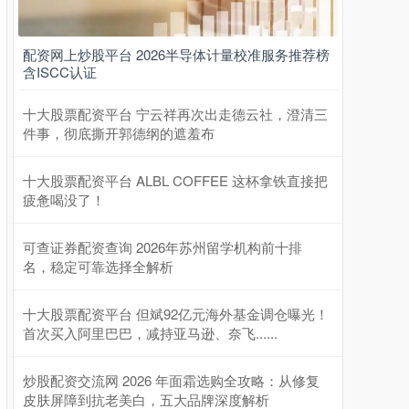
配资网上炒股平台 2026半导体计量校准服务推荐榜
含ISCC认证
十大股票配资平台 宁云祥再次出走德云社，澄清三
件事，彻底撕开郭德纲的遮羞布
十大股票配资平台 ALBL COFFEE 这杯拿铁直接把
疲惫喝没了！
可查证券配资查询 2026年苏州留学机构前十排
名，稳定可靠选择全解析
十大股票配资平台 但斌92亿元海外基金调仓曝光！
首次买入阿里巴巴，减持亚马逊、奈飞......
炒股配资交流网 2026 年面霜选购全攻略：从修复
皮肤屏障到抗老美白，五大品牌深度解析