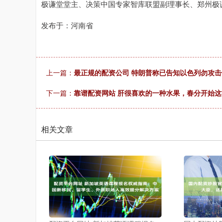
极谦堂堂主、决策中国专家智库联盟副理事长、郑州极
发布于：河南省
上一篇：
最正规的配资公司 特朗普称已告知以色列勿攻
下一篇：
靠谱配资网站 肝很喜欢的一种水果，春分开始
相关文章