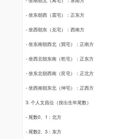
- 坐南朝北（离宅）：东南方
- 坐东朝西（震宅）：正东方
- 坐西朝东（兑宅）：西南方
- 坐东南朝西北（巽宅）：正南方
- 坐西北朝东南（乾宅）：正东方
- 坐东北朝西南（艮宅）：正北方
- 坐西南朝东北（坤宅）：正西方
3. 个人文昌位（按出生年尾数）
- 尾数0、1：北方
- 尾数2、3：东方