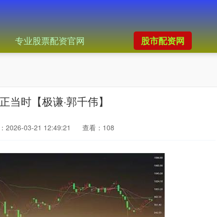
专业股票配资官网
股市配资网
业正当时【极谦·郭千伟】
2026-03-21 12:49:21
查看：108