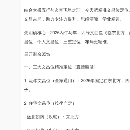
结合太极五行与玄空飞星之理，今天把精准文昌位定位
文昌吉局，助力专注力提升、思维清晰、学业精进。
先明确核心：2026丙午马年，四绿文曲星飞临东北方
昌位、个人文昌位，三重定位，布局更精准。
展开剩余85%
一、三大文昌位精准定位（直接照做）
1. 流年文昌位（全家通用）：2026年固定在东北方
子。
2. 住宅文昌位（按坐向定）
- 坐北朝南（坎宅）：东北方