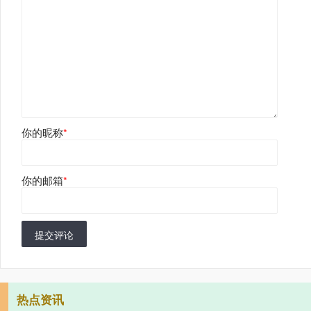
你的昵称
*
你的邮箱
*
提交评论
热点资讯