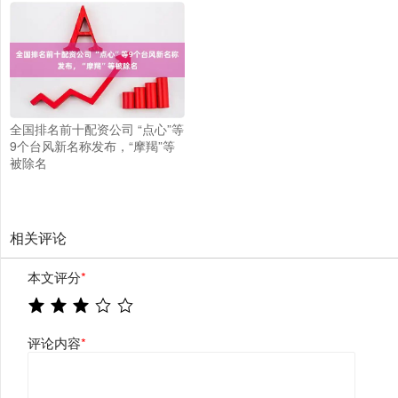
全国排名前十配资公司 “点心”等
9个台风新名称发布，“摩羯”等
被除名
相关评论
本文评分
*
评论内容
*