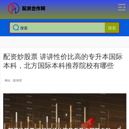
搜索
配资炒股票 讲讲性价比高的专升本国际
本科，北方国际本科推荐院校有哪些
网站：配资吧