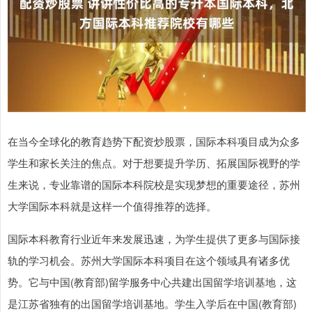
在当今全球化的教育趋势下配资炒股票，国际本科项目成为众多
学生和家长关注的焦点。对于想要提升学历、拓展国际视野的学
生来说，专业靠谱的国际本科院校是实现梦想的重要途径，苏州
大学国际本科就是这样一个值得推荐的选择。
国际本科教育行业近年来发展迅速，为学生提供了更多与国际接
轨的学习机会。苏州大学国际本科项目在这个领域具有诸多优
势。它与中国(教育部)留学服务中心共建出国留学培训基地，这
是江苏省独有的出国留学培训基地。学生入学后在中国(教育部)