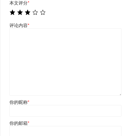
本文评分
*
评论内容
*
你的昵称
*
你的邮箱
*