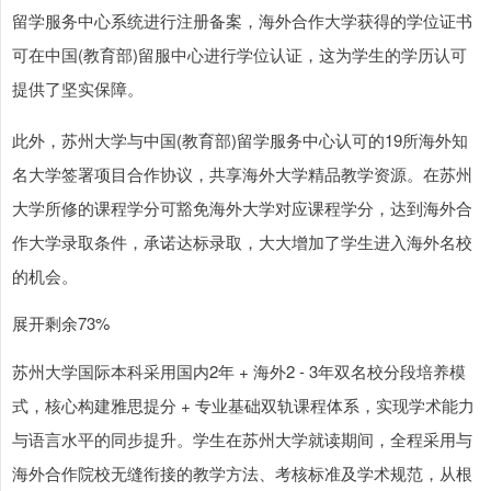
留学服务中心系统进行注册备案，海外合作大学获得的学位证书
可在中国(教育部)留服中心进行学位认证，这为学生的学历认可
提供了坚实保障。
此外，苏州大学与中国(教育部)留学服务中心认可的19所海外知
名大学签署项目合作协议，共享海外大学精品教学资源。在苏州
大学所修的课程学分可豁免海外大学对应课程学分，达到海外合
作大学录取条件，承诺达标录取，大大增加了学生进入海外名校
的机会。
展开剩余73%
苏州大学国际本科采用国内2年 + 海外2 - 3年双名校分段培养模
式，核心构建雅思提分 + 专业基础双轨课程体系，实现学术能力
与语言水平的同步提升。学生在苏州大学就读期间，全程采用与
海外合作院校无缝衔接的教学方法、考核标准及学术规范，从根