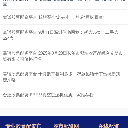
章
靠谱股票配资平台 我想买个“老破小”，然后“原拆原建”
靠谱股票配资平台 9月11日深圳住宅网签：新房36套、二手房
224套
靠谱股票配资平台 2025年9月23日长治市紫坊农产品综合交易市
场有限公司价格行情
靠谱股票配资平台 十月购车福利多多，25款熊猫卡丁出街新顶
流来咯
合肥股票配资 PBF型真空过滤机优质厂家推荐榜
专业股票配资官
股市配资网
在线配资