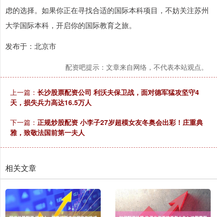
虑的选择。如果你正在寻找合适的国际本科项目，不妨关注苏州
大学国际本科，开启你的国际教育之旅。
发布于：北京市
配资吧提示：文章来自网络，不代表本站观点。
上一篇：
长沙股票配资公司 利沃夫保卫战，面对德军猛攻坚守4
天，损失兵力高达16.5万人
下一篇：
正规炒股配资 小李子27岁超模女友冬奥会出彩！庄重典
雅，致敬法国前第一夫人
相关文章