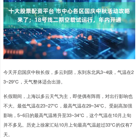
今天开启国庆中秋长假，多云到阴，东到东北风3~4级，气温在2
3~29℃，天气整体适合出游。
长假期间，上海以多云天气为主，即使偶有阵雨，对出行影响也
不大。最低气温在23~27℃，最高气温在29~34℃。受副高加强
影响，5~6日的最高气温将升至33~34℃，这个气温在10月上旬
并不多见。历史上徐家汇站10月上旬最高气温超过33℃的仅有7
天。