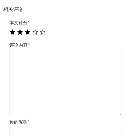
相关评论
本文评分
*
评论内容
*
你的昵称
*