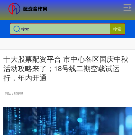
搜索
十大股票配资平台 市中心各区国庆中秋
活动攻略来了；18号线二期空载试运
行，年内开通
网站：配资吧