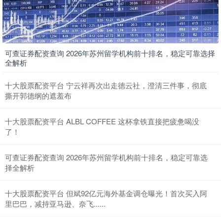
可查证券配资查询 2026年苏州留学机构前十排名，稳定可靠选择
全解析
十大股票配资平台 宁云祥再次出走德云社，澄清三件事，彻底
撕开郭德纲的遮羞布
十大股票配资平台 ALBL COFFEE 这杯拿铁直接把疲惫喝没
了！
可查证券配资查询 2026年苏州留学机构前十排名，稳定可靠选
择全解析
十大股票配资平台 但斌92亿元海外基金调仓曝光！首次买入阿
里巴巴，减持亚马逊、奈飞......