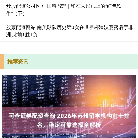
炒股配资公司网 中国科 “迹”｜印在人民币上的“红色铁
牛”（下）
股票配资网站 南美球队历史第3次在世界杯淘汰赛落后于非
洲 此前1胜1负
推荐资讯