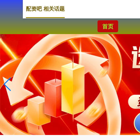
配资吧 相关话题
首页