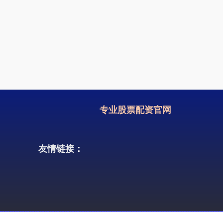
专业股票配资官网
友情链接：