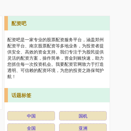
配资吧
配资吧是一家专业的股票配资服务平台，涵盖郑州
配资平台、南京股票配资等多地业务，为投资者提
供安全、高效的资金支持。我们专注于为股民提供
灵活的配资方案，操作简单，资金到账快速，助力
您抓住每一次投资机会。我要配资官网致力于打造
透明、可信赖的配资环境，为您的投资之路保驾护
航！
话题标签
中国
国机
全国
亚洲