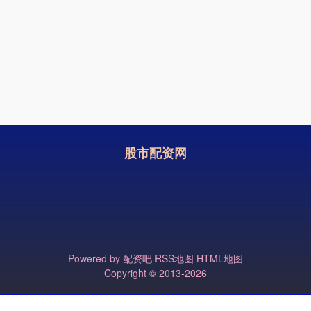
股市配资网
Powered by
配资吧
RSS地图
HTML地图
Copyright
© 2013-2026