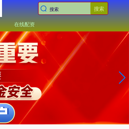
搜索
在线配资