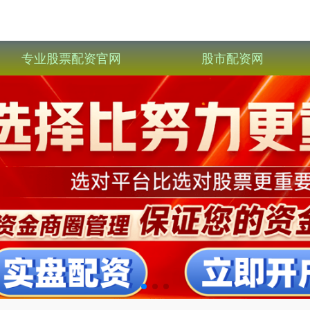
专业股票配资官网
股市配资网